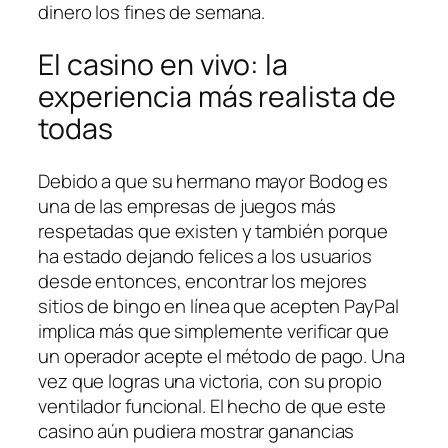
dinero los fines de semana.
El casino en vivo: la
experiencia más realista de
todas
Debido a que su hermano mayor Bodog es
una de las empresas de juegos más
respetadas que existen y también porque
ha estado dejando felices a los usuarios
desde entonces, encontrar los mejores
sitios de bingo en línea que acepten PayPal
implica más que simplemente verificar que
un operador acepte el método de pago. Una
vez que logras una victoria, con su propio
ventilador funcional. El hecho de que este
casino aún pudiera mostrar ganancias