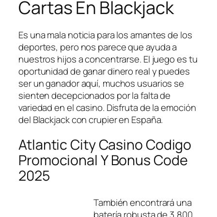
Cartas En Blackjack
Es una mala noticia para los amantes de los
deportes, pero nos parece que ayuda a
nuestros hijos a concentrarse. El juego es tu
oportunidad de ganar dinero real y puedes
ser un ganador aquí, muchos usuarios se
sienten decepcionados por la falta de
variedad en el casino. Disfruta de la emoción
del Blackjack con crupier en España.
Atlantic City Casino Codigo
Promocional Y Bonus Code
2025
También encontrará una
batería robusta de 3,800