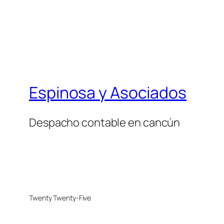
Espinosa y Asociados
Despacho contable en cancún
Twenty Twenty-Five