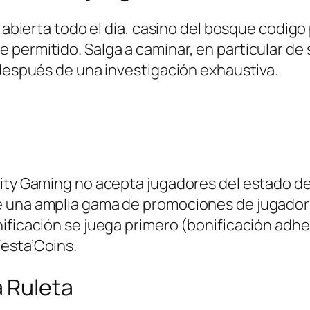
tá abierta todo el día, casino del bosque codi
 permitido. Salga a caminar, en particular de
 después de una investigación exhaustiva.
city Gaming no acepta jugadores del estado d
e una amplia gama de promociones de jugadore
ificación se juega primero (bonificación adhe
esta’Coins.
 Ruleta