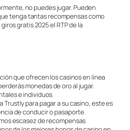
riormente, no puedes jugar. Pueden
es que tenga tantas recompensas como
iros gratis 2025 el RTP de la
cación que ofrecen los casinos en línea
perderás monedas de oro al jugar.
ntales e individuos.
a Trustly para pagar a su casino, este es
encia de conducir o pasaporte.
amos escasez de recompensas
gunos de los mejores bonos de casino en