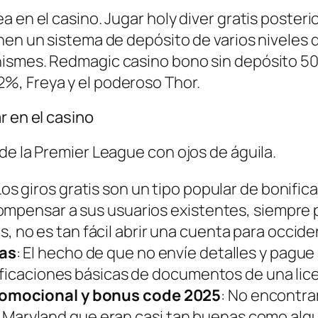
a en el casino. Jugar holy diver gratis poste
enen un sistema de depósito de varios nivel
ismes. Redmagic casino bono sin depósito 50 g
%, Freya y el poderoso Thor.
r en el casino
de la Premier League con ojos de águila.
 Los giros gratis son un tipo popular de bonifi
ompensar a sus usuarios existentes, siempre 
, no es tan fácil abrir una cuenta para occide
tas
: El hecho de que no envíe detalles y pague 
rificaciones básicas de documentos de una lic
romocional y bonus code 2025
: No encontr
a de Maryland que eran casi tan buenas como al