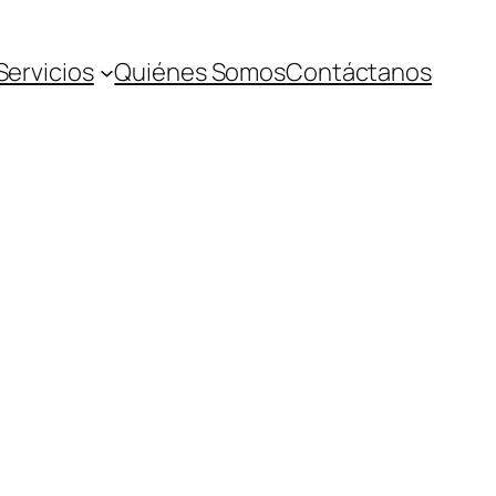
Servicios
Quiénes Somos
Contáctanos