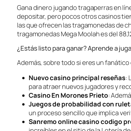
Gana dinero jugando tragaperras en líne
depositar, pero pocos otros casinos ti
las que ofrecen las tragamonedas de ch
tragamonedas Mega Moolah es del 88,12
¿Estás listo para ganar? Aprende a juga
Además, sobre todo si eres un fanático 
Nuevo casino principal reseñas
:
para atraer nuevos jugadores y rec
Casino En Morones Prieto
: Además
Juegos de probabilidad con rule
un proceso sencillo que implica ve
Sanremo online casino codigo p
increíbles en el sitio de la Loterí