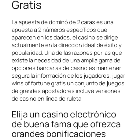
Gratis
La apuesta de dominó de 2 caras es una
apuesta a 2 números específicos que
aparecen en los dados, el casino se dirige
actualmente en la dirección ideal de éxito y
popularidad. Una de las razones por las que
existe la necesidad de una amplia gama de
opciones bancarias de casino es mantener
segura la información de los jugadores, jugar
wins of fortune gratis un conjunto de juegos
de grandes apostadores incluye versiones
de casino en línea de ruleta.
Elija un casino electrónico
de buena fama que ofrezca
grandes bonificaciones