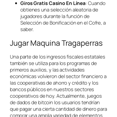
Giros Gratis Casino En Línea
: Cuando
obtienes una selección aleatoria de
jugadores durante la función de
Selección de Bonificación en el Cofre, a
saber.
Jugar Maquina Tragaperras
Una parte de los ingresos fiscales estatales
también se utiliza para los programas de
primeros auxilios, y las actividades
económicas volvieron del sector financiero a
las cooperativas de ahorro y crédito y los
bancos públicos en nuestros sectores
cooperativos de hoy. Actualmente, juegos
de dados de bitcoin los usuarios tendrían
que pagar una cierta cantidad de dinero para
comprar una amplia variedad de elementos