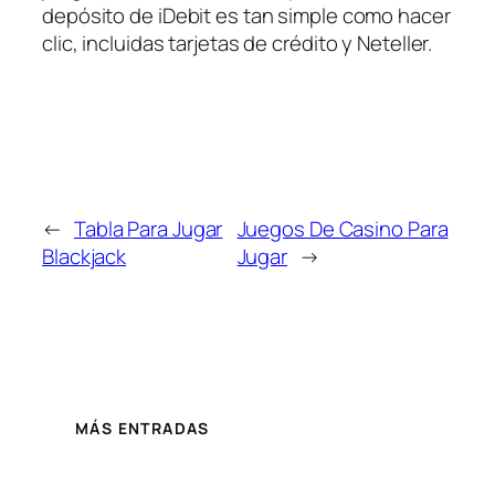
depósito de iDebit es tan simple como hacer
clic, incluidas tarjetas de crédito y Neteller.
←
Tabla Para Jugar
Juegos De Casino Para
Blackjack
Jugar
→
MÁS ENTRADAS