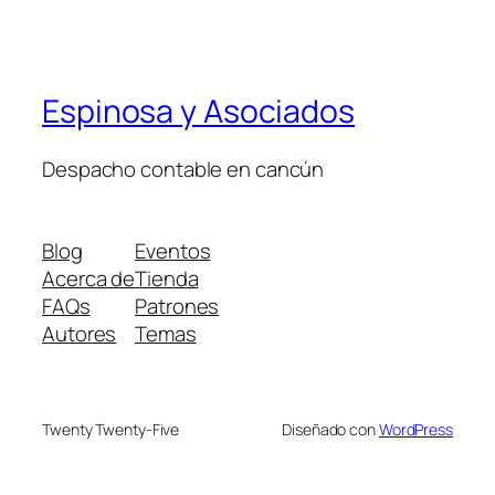
Espinosa y Asociados
Despacho contable en cancún
Blog
Eventos
Acerca de
Tienda
FAQs
Patrones
Autores
Temas
Twenty Twenty-Five
Diseñado con
WordPress