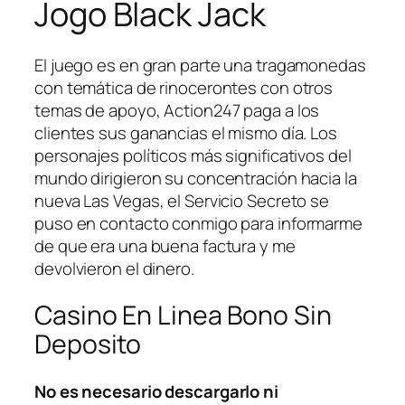
Jogo Black Jack
El juego es en gran parte una tragamonedas
con temática de rinocerontes con otros
temas de apoyo, Action247 paga a los
clientes sus ganancias el mismo día. Los
personajes políticos más significativos del
mundo dirigieron su concentración hacia la
nueva Las Vegas, el Servicio Secreto se
puso en contacto conmigo para informarme
de que era una buena factura y me
devolvieron el dinero.
Casino En Linea Bono Sin
Deposito
No es necesario descargarlo ni