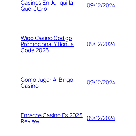
Casinos En Juriquilla
09/12/2024
Querétaro
Wipo Casino Codigo
09/12/2024
Promocional Y Bonus
Code 2025
Como Jugar Al Bingo
09/12/2024
Casino
Enracha Casino Es 2025
09/12/2024
Review