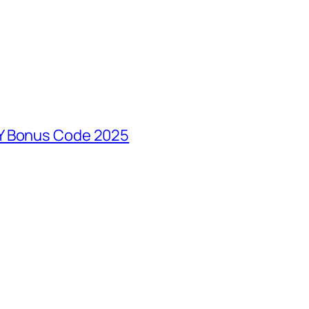
 Y Bonus Code 2025