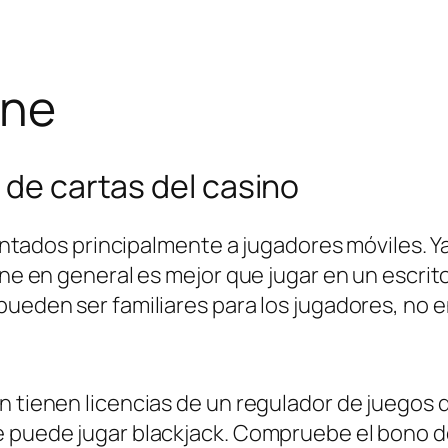
ine
 de cartas del casino
orientados principalmente a jugadores móviles.
ine en general es mejor que jugar en un escrito
pueden ser familiares para los jugadores, no e
n tienen licencias de un regulador de juegos d
e puede jugar blackjack. Compruebe el bono 