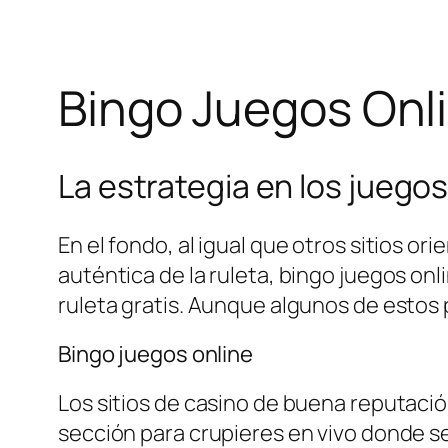
Bingo Juegos Onl
La estrategia en los juegos
En el fondo, al igual que otros sitios 
auténtica de la ruleta, bingo juegos onl
ruleta gratis. Aunque algunos de estos 
Bingo juegos online
Los sitios de casino de buena reputació
sección para crupieres en vivo donde s