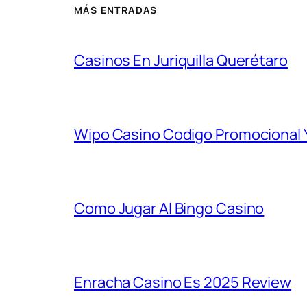
MÁS ENTRADAS
Casinos En Juriquilla Querétaro
Wipo Casino Codigo Promocional
Como Jugar Al Bingo Casino
Enracha Casino Es 2025 Review