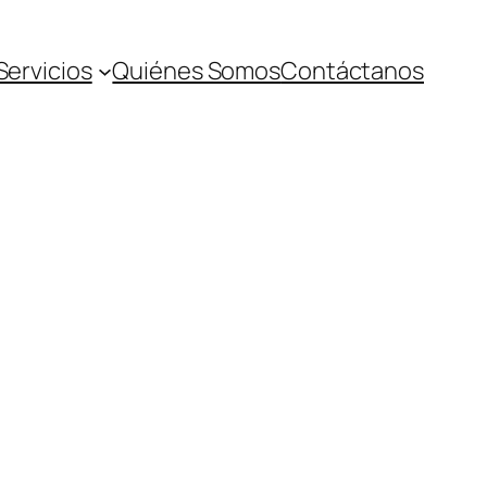
Servicios
Quiénes Somos
Contáctanos