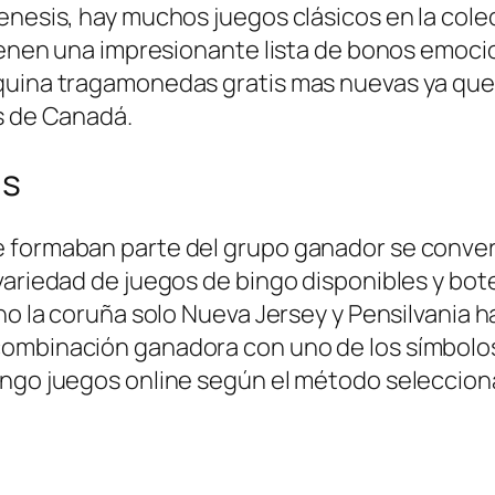
enesis, hay muchos juegos clásicos en la colec
 tienen una impresionante lista de bonos emoc
quina tragamonedas gratis mas nuevas ya que 
s de Canadá.
as
 formaban parte del grupo ganador se convert
 variedad de juegos de bingo disponibles y bo
ino la coruña solo Nueva Jersey y Pensilvania 
ombinación ganadora con uno de los símbolos
ingo juegos online según el método seleccion