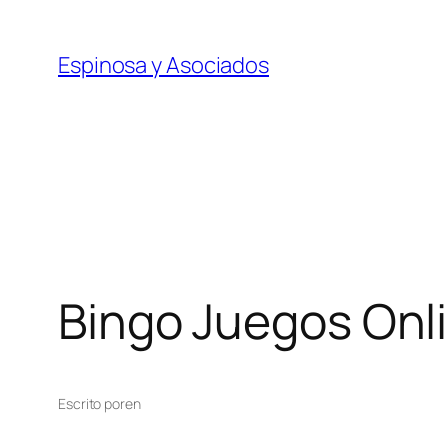
Saltar
al
Espinosa y Asociados
contenido
Bingo Juegos Onl
Escrito por
en