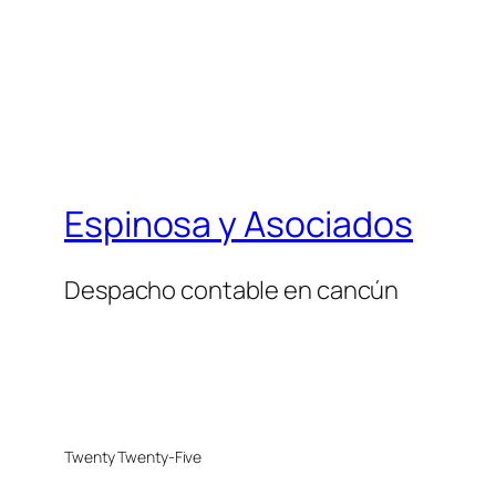
Espinosa y Asociados
Despacho contable en cancún
Twenty Twenty-Five