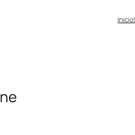
Inicio
ine