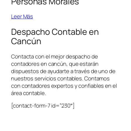
Personas Morales
Leer Más
Despacho Contable en
Cancún
Contacta con el mejor despacho de
contadores en cancún, que estarán
dispuestos de ayudarte a través de uno de
nuestros servicios contables. Contamos
con contadores expertos y confiables en el
área contable.
[contact-form-7 id=”230″]