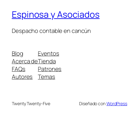
Espinosa y Asociados
Despacho contable en cancún
Blog
Eventos
Acerca de
Tienda
FAQs
Patrones
Autores
Temas
Twenty Twenty-Five
Diseñado con
WordPress