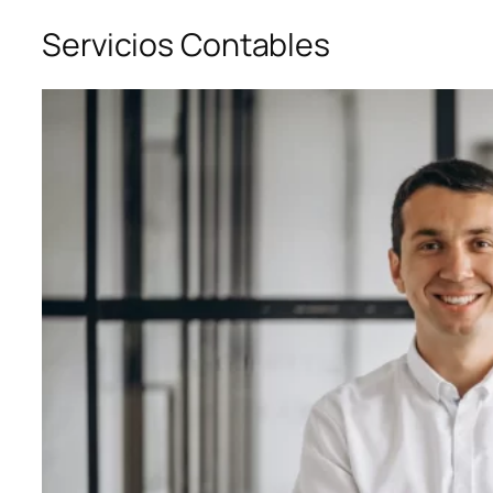
Servicios Contables