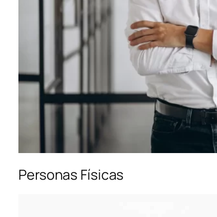
Personas Físicas