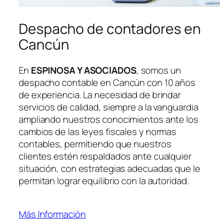
Despacho de contadores en
Cancún
En
ESPINOSA Y ASOCIADOS
, somos un
despacho contable en Cancún con 10 años
de experiencia. La necesidad de brindar
servicios de calidad, siempre a la vanguardia
ampliando nuestros conocimientos ante los
cambios de las leyes fiscales y normas
contables, permitiendo que nuestros
clientes estén respaldados ante cualquier
situación, con estrategias adecuadas que le
permitan lograr equilibrio con la autoridad.
Más Información