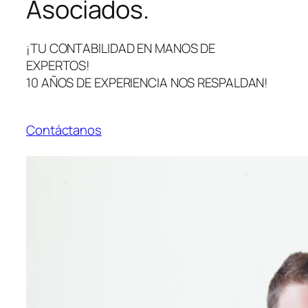
Asociados.
¡TU CONTABILIDAD EN MANOS DE
EXPERTOS!
10 AÑOS DE EXPERIENCIA NOS RESPALDAN!
Contáctanos