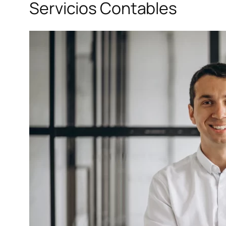
Servicios Contables