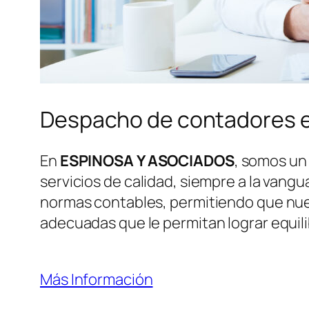
Despacho de contadores 
En
ESPINOSA Y ASOCIADOS
, somos un
servicios de calidad, siempre a la vang
normas contables, permitiendo que nues
adecuadas que le permitan lograr equili
Más Información