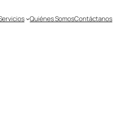
Servicios
Quiénes Somos
Contáctanos