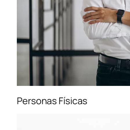
Personas Físicas