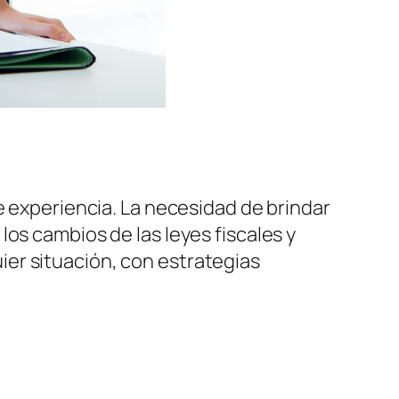
experiencia. La necesidad de brindar
os cambios de las leyes fiscales y
er situación, con estrategias