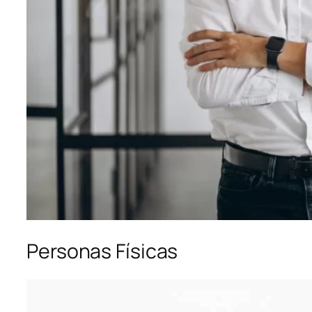
Personas Físicas