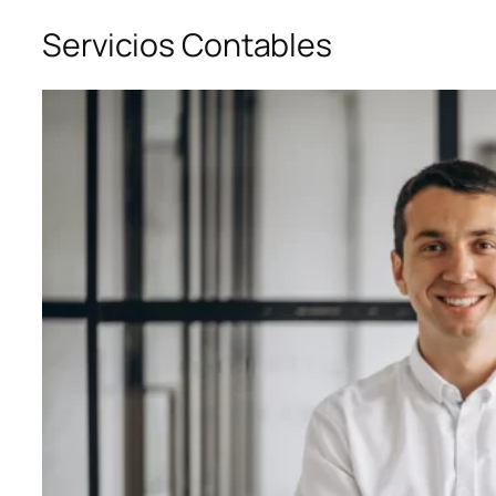
Servicios Contables