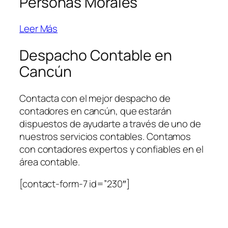
Personas Morales
Leer Más
Despacho Contable en
Cancún
Contacta con el mejor despacho de
contadores en cancún, que estarán
dispuestos de ayudarte a través de uno de
nuestros servicios contables. Contamos
con contadores expertos y confiables en el
área contable.
[contact-form-7 id=”230″]