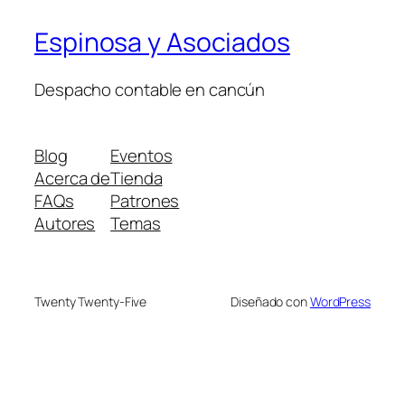
Espinosa y Asociados
Despacho contable en cancún
Blog
Eventos
Acerca de
Tienda
FAQs
Patrones
Autores
Temas
Twenty Twenty-Five
Diseñado con
WordPress