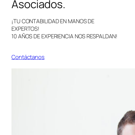
Asociados.
¡TU CONTABILIDAD EN MANOS DE
EXPERTOS!
10 AÑOS DE EXPERIENCIA NOS RESPALDAN!
Contáctanos