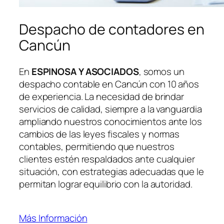
Despacho de contadores en
Cancún
En
ESPINOSA Y ASOCIADOS
, somos un
despacho contable en Cancún con 10 años
de experiencia. La necesidad de brindar
servicios de calidad, siempre a la vanguardia
ampliando nuestros conocimientos ante los
cambios de las leyes fiscales y normas
contables, permitiendo que nuestros
clientes estén respaldados ante cualquier
situación, con estrategias adecuadas que le
permitan lograr equilibrio con la autoridad.
Más Información