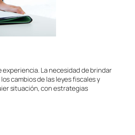
experiencia. La necesidad de brindar
os cambios de las leyes fiscales y
er situación, con estrategias