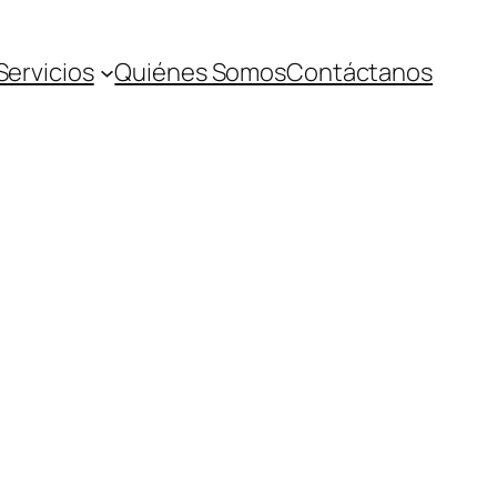
Servicios
Quiénes Somos
Contáctanos