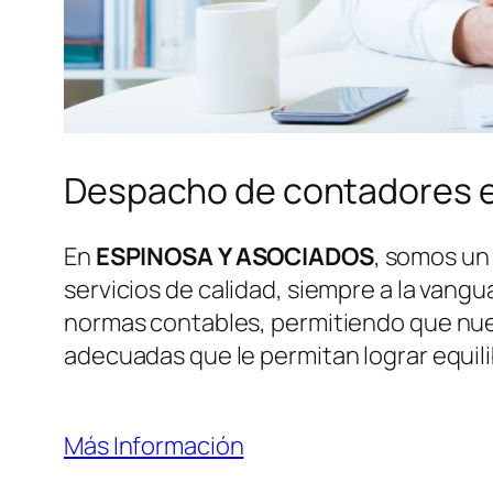
Despacho de contadores 
En
ESPINOSA Y ASOCIADOS
, somos un
servicios de calidad, siempre a la vang
normas contables, permitiendo que nues
adecuadas que le permitan lograr equili
Más Información