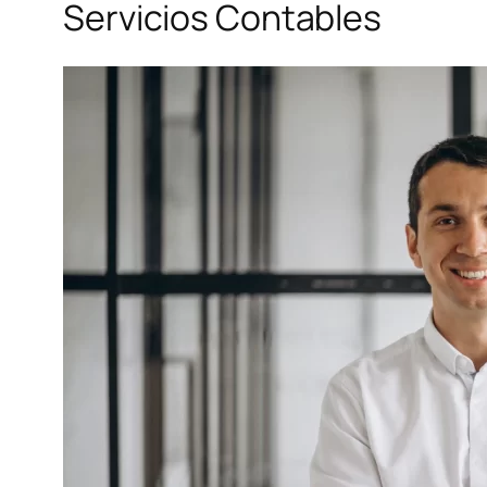
Servicios Contables