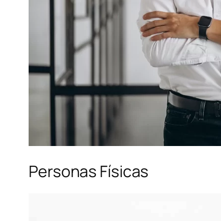
Personas Físicas