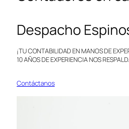
Despacho Espinos
¡TU CONTABILIDAD EN MANOS DE EXPE
10 AÑOS DE EXPERIENCIA NOS RESPALD
Contáctanos