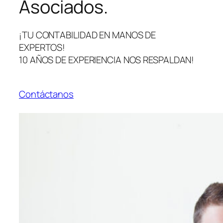
Asociados.
¡TU CONTABILIDAD EN MANOS DE
EXPERTOS!
10 AÑOS DE EXPERIENCIA NOS RESPALDAN!
Contáctanos