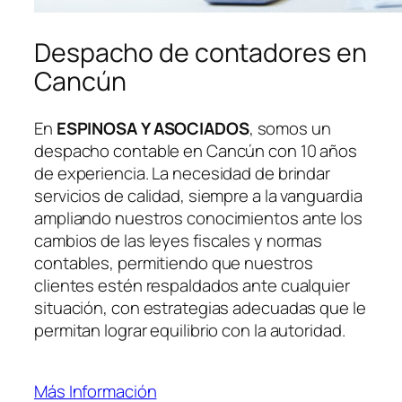
Despacho de contadores en
Cancún
En
ESPINOSA Y ASOCIADOS
, somos un
despacho contable en Cancún con 10 años
de experiencia. La necesidad de brindar
servicios de calidad, siempre a la vanguardia
ampliando nuestros conocimientos ante los
cambios de las leyes fiscales y normas
contables, permitiendo que nuestros
clientes estén respaldados ante cualquier
situación, con estrategias adecuadas que le
permitan lograr equilibrio con la autoridad.
Más Información