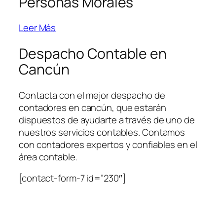
Personas Morales
Leer Más
Despacho Contable en
Cancún
Contacta con el mejor despacho de
contadores en cancún, que estarán
dispuestos de ayudarte a través de uno de
nuestros servicios contables. Contamos
con contadores expertos y confiables en el
área contable.
[contact-form-7 id=”230″]