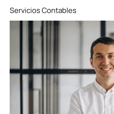
Servicios Contables