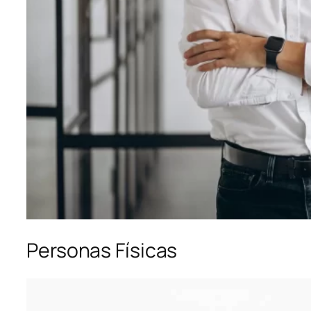
Personas Físicas