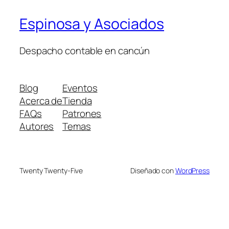
Espinosa y Asociados
Despacho contable en cancún
Blog
Eventos
Acerca de
Tienda
FAQs
Patrones
Autores
Temas
Twenty Twenty-Five
Diseñado con
WordPress