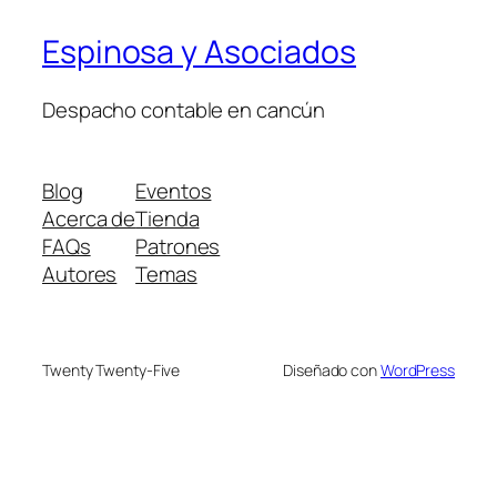
Espinosa y Asociados
Despacho contable en cancún
Blog
Eventos
Acerca de
Tienda
FAQs
Patrones
Autores
Temas
Twenty Twenty-Five
Diseñado con
WordPress