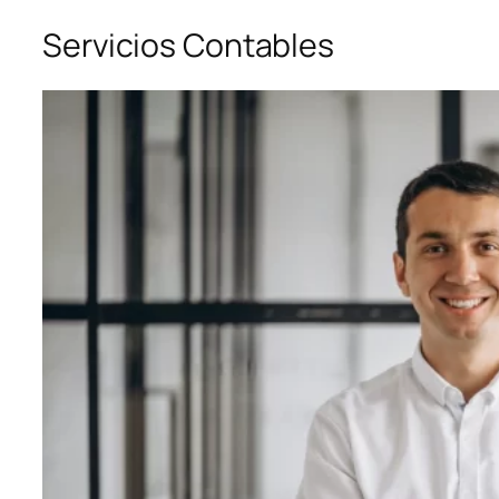
Servicios Contables