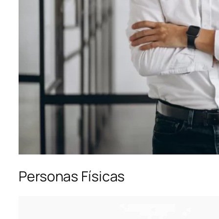
Personas Físicas