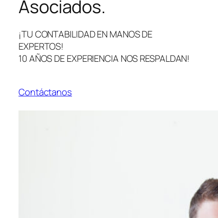
Asociados.
¡TU CONTABILIDAD EN MANOS DE
EXPERTOS!
10 AÑOS DE EXPERIENCIA NOS RESPALDAN!
Contáctanos