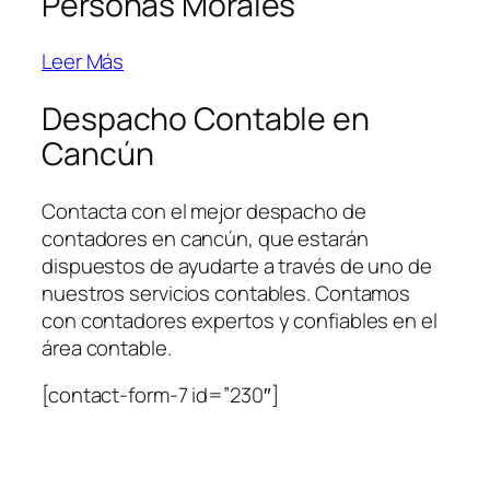
Personas Morales
Leer Más
Despacho Contable en
Cancún
Contacta con el mejor despacho de
contadores en cancún, que estarán
dispuestos de ayudarte a través de uno de
nuestros servicios contables. Contamos
con contadores expertos y confiables en el
área contable.
[contact-form-7 id=”230″]