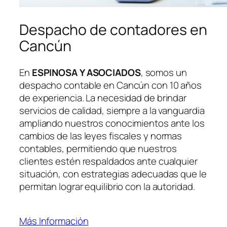
Despacho de contadores en
Cancún
En
ESPINOSA Y ASOCIADOS
, somos un
despacho contable en Cancún con 10 años
de experiencia. La necesidad de brindar
servicios de calidad, siempre a la vanguardia
ampliando nuestros conocimientos ante los
cambios de las leyes fiscales y normas
contables, permitiendo que nuestros
clientes estén respaldados ante cualquier
situación, con estrategias adecuadas que le
permitan lograr equilibrio con la autoridad.
Más Información