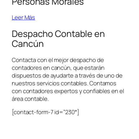
Personas Morales
Leer Más
Despacho Contable en
Cancún
Contacta con el mejor despacho de
contadores en cancún, que estarán
dispuestos de ayudarte a través de uno de
nuestros servicios contables. Contamos
con contadores expertos y confiables en el
área contable.
[contact-form-7 id=”230″]