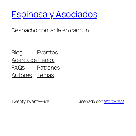
Espinosa y Asociados
Despacho contable en cancún
Blog
Eventos
Acerca de
Tienda
FAQs
Patrones
Autores
Temas
Twenty Twenty-Five
Diseñado con
WordPress