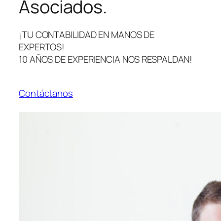
Asociados.
¡TU CONTABILIDAD EN MANOS DE
EXPERTOS!
10 AÑOS DE EXPERIENCIA NOS RESPALDAN!
Contáctanos