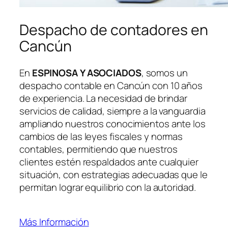
Despacho de contadores en
Cancún
En
ESPINOSA Y ASOCIADOS
, somos un
despacho contable en Cancún con 10 años
de experiencia. La necesidad de brindar
servicios de calidad, siempre a la vanguardia
ampliando nuestros conocimientos ante los
cambios de las leyes fiscales y normas
contables, permitiendo que nuestros
clientes estén respaldados ante cualquier
situación, con estrategias adecuadas que le
permitan lograr equilibrio con la autoridad.
Más Información