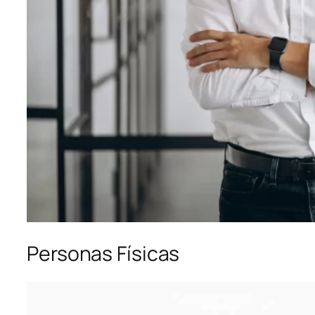
Personas Físicas