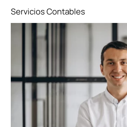
Servicios Contables