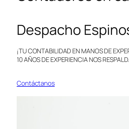
Despacho Espinos
¡TU CONTABILIDAD EN MANOS DE EXPE
10 AÑOS DE EXPERIENCIA NOS RESPALD
Contáctanos