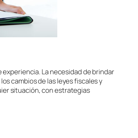
experiencia. La necesidad de brindar
os cambios de las leyes fiscales y
er situación, con estrategias