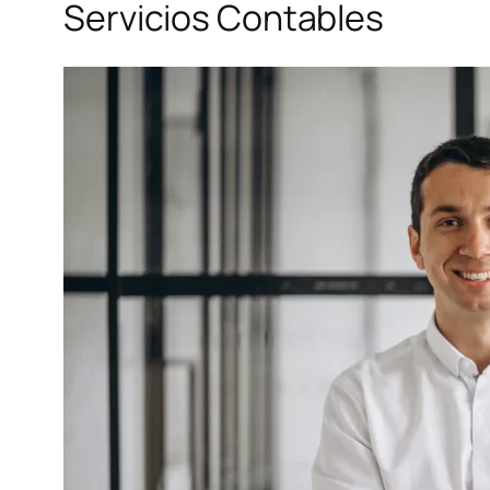
Servicios Contables