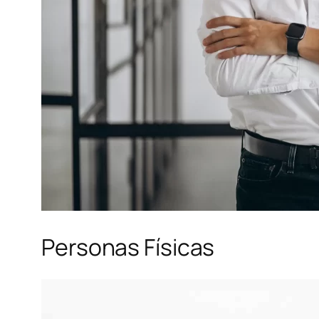
Personas Físicas