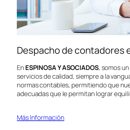
Despacho de contadores 
En
ESPINOSA Y ASOCIADOS
, somos un
servicios de calidad, siempre a la vang
normas contables, permitiendo que nues
adecuadas que le permitan lograr equili
Más Información