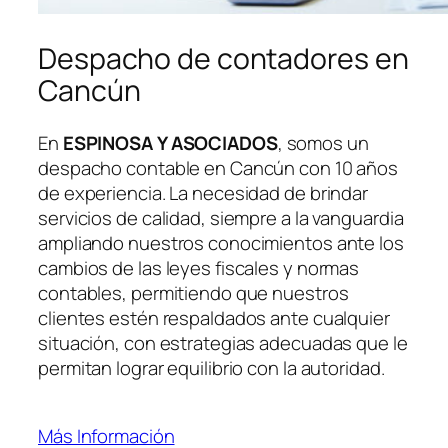
Despacho de contadores en
Cancún
En
ESPINOSA Y ASOCIADOS
, somos un
despacho contable en Cancún con 10 años
de experiencia. La necesidad de brindar
servicios de calidad, siempre a la vanguardia
ampliando nuestros conocimientos ante los
cambios de las leyes fiscales y normas
contables, permitiendo que nuestros
clientes estén respaldados ante cualquier
situación, con estrategias adecuadas que le
permitan lograr equilibrio con la autoridad.
Más Información