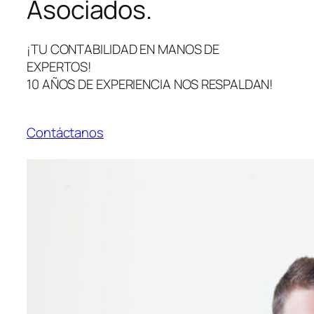
Asociados.
¡TU CONTABILIDAD EN MANOS DE
EXPERTOS!
10 AÑOS DE EXPERIENCIA NOS RESPALDAN!
Contáctanos