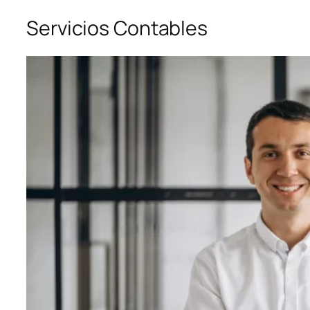
Servicios Contables