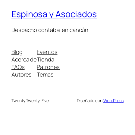
Espinosa y Asociados
Despacho contable en cancún
Blog
Eventos
Acerca de
Tienda
FAQs
Patrones
Autores
Temas
Twenty Twenty-Five
Diseñado con
WordPress