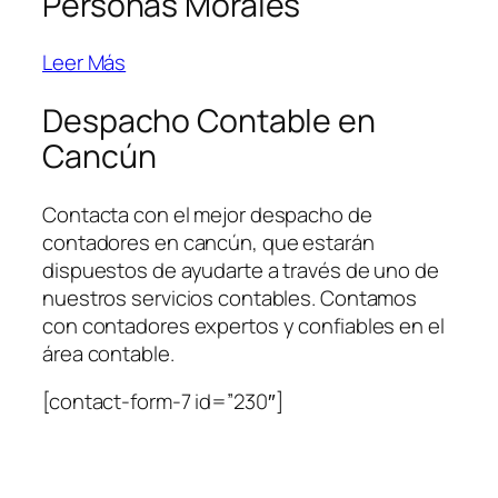
Personas Morales
Leer Más
Despacho Contable en
Cancún
Contacta con el mejor despacho de
contadores en cancún, que estarán
dispuestos de ayudarte a través de uno de
nuestros servicios contables. Contamos
con contadores expertos y confiables en el
área contable.
[contact-form-7 id=”230″]