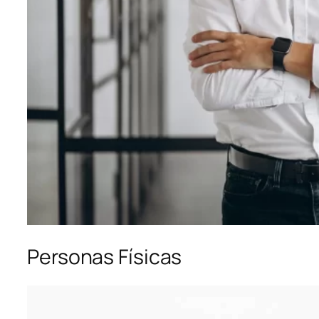
Personas Físicas