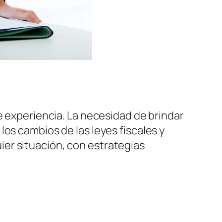
experiencia. La necesidad de brindar
os cambios de las leyes fiscales y
er situación, con estrategias