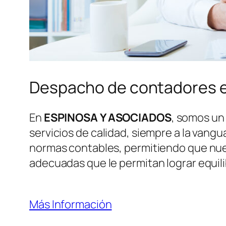
Despacho de contadores 
En
ESPINOSA Y ASOCIADOS
, somos un
servicios de calidad, siempre a la vang
normas contables, permitiendo que nues
adecuadas que le permitan lograr equili
Más Información