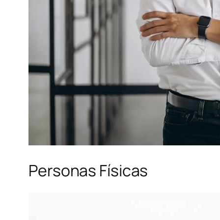
Personas Físicas