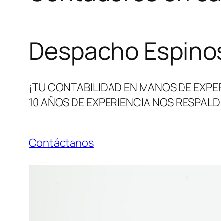
Despacho Espinos
¡TU CONTABILIDAD EN MANOS DE EXPE
10 AÑOS DE EXPERIENCIA NOS RESPALD
Contáctanos