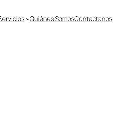
Servicios
Quiénes Somos
Contáctanos