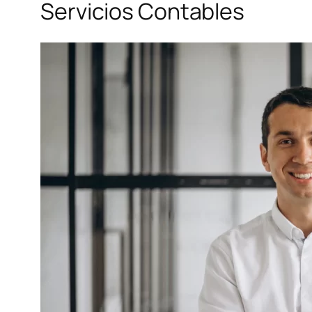
Servicios Contables