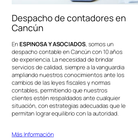
Despacho de contadores en
Cancún
En
ESPINOSA Y ASOCIADOS
, somos un
despacho contable en Cancún con 10 años
de experiencia. La necesidad de brindar
servicios de calidad, siempre a la vanguardia
ampliando nuestros conocimientos ante los
cambios de las leyes fiscales y normas
contables, permitiendo que nuestros
clientes estén respaldados ante cualquier
situación, con estrategias adecuadas que le
permitan lograr equilibrio con la autoridad.
Más Información