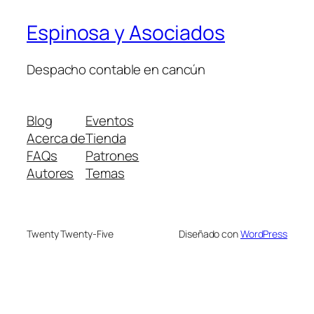
Espinosa y Asociados
Despacho contable en cancún
Blog
Eventos
Acerca de
Tienda
FAQs
Patrones
Autores
Temas
Twenty Twenty-Five
Diseñado con
WordPress