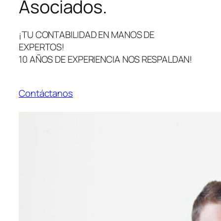
Asociados.
¡TU CONTABILIDAD EN MANOS DE
EXPERTOS!
10 AÑOS DE EXPERIENCIA NOS RESPALDAN!
Contáctanos