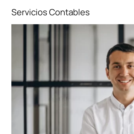
Servicios Contables