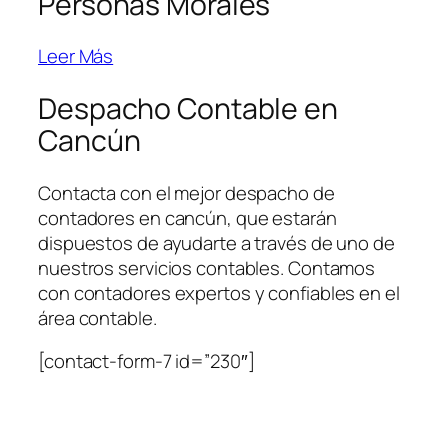
Personas Morales
Leer Más
Despacho Contable en
Cancún
Contacta con el mejor despacho de
contadores en cancún, que estarán
dispuestos de ayudarte a través de uno de
nuestros servicios contables. Contamos
con contadores expertos y confiables en el
área contable.
[contact-form-7 id=”230″]