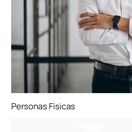
Personas Físicas