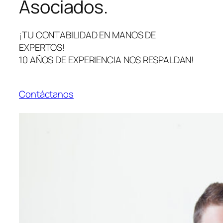
Asociados.
¡TU CONTABILIDAD EN MANOS DE
EXPERTOS!
10 AÑOS DE EXPERIENCIA NOS RESPALDAN!
Contáctanos