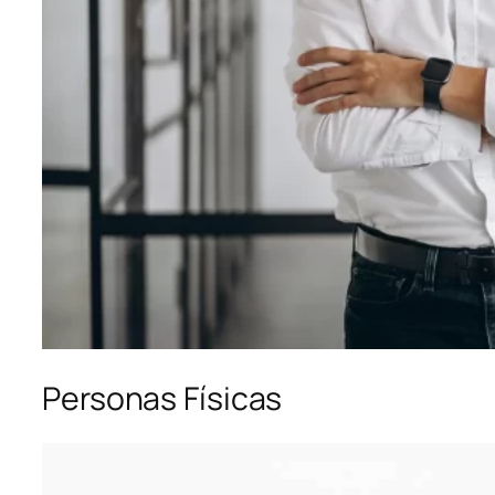
Personas Físicas