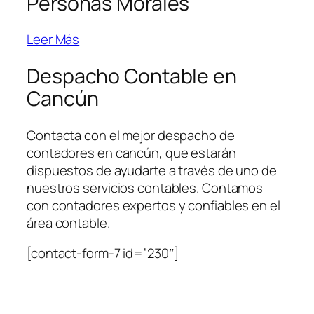
Personas Morales
Leer Más
Despacho Contable en
Cancún
Contacta con el mejor despacho de
contadores en cancún, que estarán
dispuestos de ayudarte a través de uno de
nuestros servicios contables. Contamos
con contadores expertos y confiables en el
área contable.
[contact-form-7 id=”230″]