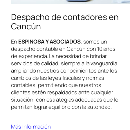
Despacho de contadores en
Cancún
En
ESPINOSA Y ASOCIADOS
, somos un
despacho contable en Cancún con 10 años
de experiencia. La necesidad de brindar
servicios de calidad, siempre a la vanguardia
ampliando nuestros conocimientos ante los
cambios de las leyes fiscales y normas
contables, permitiendo que nuestros
clientes estén respaldados ante cualquier
situación, con estrategias adecuadas que le
permitan lograr equilibrio con la autoridad.
Más Información