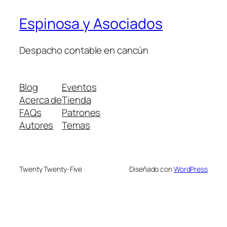
Espinosa y Asociados
Despacho contable en cancún
Blog
Eventos
Acerca de
Tienda
FAQs
Patrones
Autores
Temas
Twenty Twenty-Five
Diseñado con
WordPress