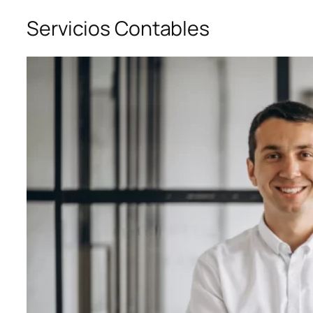
Servicios Contables