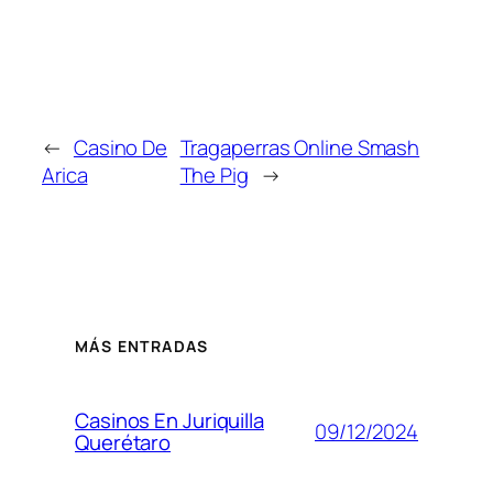
←
Casino De
Tragaperras Online Smash
Arica
The Pig
→
MÁS ENTRADAS
Casinos En Juriquilla
09/12/2024
Querétaro