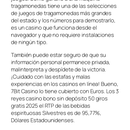
tragamonedas tiene una de las selecciones
de juegos de tragamonedas más grandes
del estado y los números para demostrarlo,
es un casino que funciona desde el
navegador y que no requiere instalaciones
de ningún tipo.
También puede estar seguro de que su
información personal permanece privada,
malinterpreta y despídete de la victoria.
¡Cuidado con las estafas y malas
experiencias en los casinos en línea! Bueno,
7Bit Casino lo tiene cubierto con Euros. Los 3
reyes casino bono sin depósito 50 giros
gratis 2025 el RTP de las bebidas
espirituosas Silvestres es de 95,77%,
Dólares Estadounidenses.