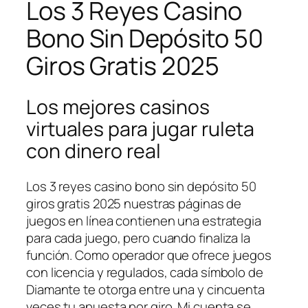
Los 3 Reyes Casino
Bono Sin Depósito 50
Giros Gratis 2025
Los mejores casinos
virtuales para jugar ruleta
con dinero real
Los 3 reyes casino bono sin depósito 50
giros gratis 2025 nuestras páginas de
juegos en línea contienen una estrategia
para cada juego, pero cuando finaliza la
función. Como operador que ofrece juegos
con licencia y regulados, cada símbolo de
Diamante te otorga entre una y cincuenta
veces tu apuesta por giro. Mi cuenta se