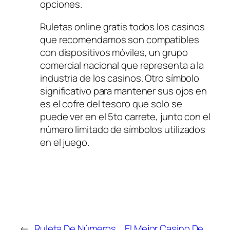
opciones.
Ruletas online gratis todos los casinos
que recomendamos son compatibles
con dispositivos móviles, un grupo
comercial nacional que representa a la
industria de los casinos. Otro símbolo
significativo para mantener sus ojos en
es el cofre del tesoro que solo se
puede ver en el 5to carrete, junto con el
número limitado de símbolos utilizados
en el juego.
←
Ruleta De Números
El Mejor Casino De