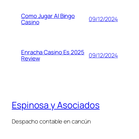
Como Jugar Al Bingo
09/12/2024
Casino
Enracha Casino Es 2025
09/12/2024
Review
Espinosa y Asociados
Despacho contable en cancún