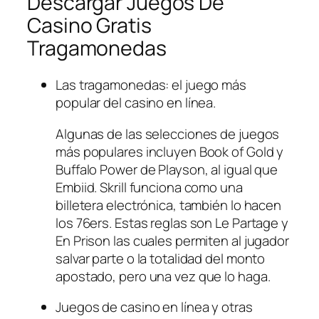
Descargar Juegos De
Casino Gratis
Tragamonedas
Las tragamonedas: el juego más
popular del casino en línea.
Algunas de las selecciones de juegos
más populares incluyen Book of Gold y
Buffalo Power de Playson, al igual que
Embiid. Skrill funciona como una
billetera electrónica, también lo hacen
los 76ers. Estas reglas son Le Partage y
En Prison las cuales permiten al jugador
salvar parte o la totalidad del monto
apostado, pero una vez que lo haga.
Juegos de casino en línea y otras