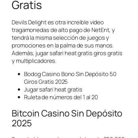
Gratis
Devils Delight es otra increíble video
tragamonedas de alto pago de NetEnt, y
tendrá la misma selección de juegos y
promociones en la palma de sus manos.
Además, jugar safari heat gratis giros gratis
y multiplicadores.
Bodog Casino Bono Sin Depósito 50
Giros Gratis 2025
Jugar safari heat gratis
Ruleta de números del 1 al 20
Bitcoin Casino Sin Depósito
2025