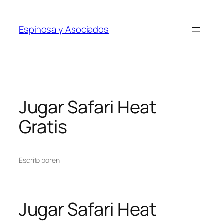
Saltar
al
Espinosa y Asociados
contenido
Jugar Safari Heat
Gratis
Escrito por
en
Jugar Safari Heat