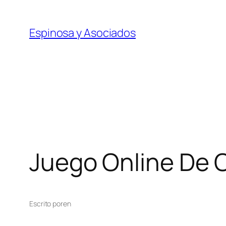
Saltar
al
Espinosa y Asociados
contenido
Juego Online De C
Escrito por
en