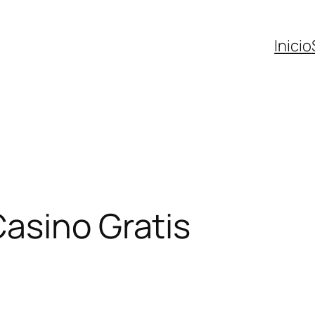
Inicio
asino Gratis