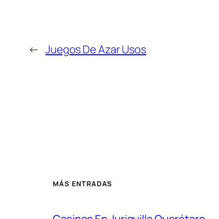
←
Juegos De Azar Usos
MÁS ENTRADAS