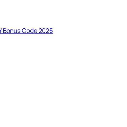
 Y Bonus Code 2025